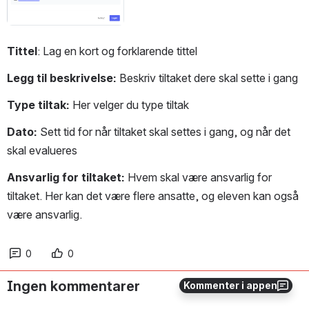
Tittel
: Lag en kort og forklarende tittel
Legg til beskrivelse: 
Beskriv tiltaket dere skal sette i gang
Type tiltak: 
Her velger du type tiltak
Dato: 
Sett tid for når tiltaket skal settes i gang, og når det 
skal evalueres
Ansvarlig for tiltaket: 
Hvem skal være ansvarlig for 
tiltaket. Her kan det være flere ansatte, og eleven kan også 
være ansvarlig.
0
0
Ingen kommentarer
Kommenter i appen